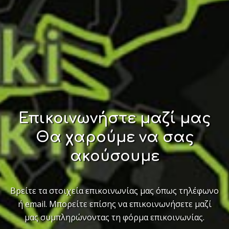
Επικοινωνήστε μαζί μας
Θα χαρούμε να σας
ακούσουμε
Βρείτε τα στοιχεία επικοινωνίας μας όπως τηλέφωνο
ή email. Μπορείτε επίσης να επικοινωνήσετε μαζί
μας συμπληρώνοντας τη φόρμα επικοινωνίας.