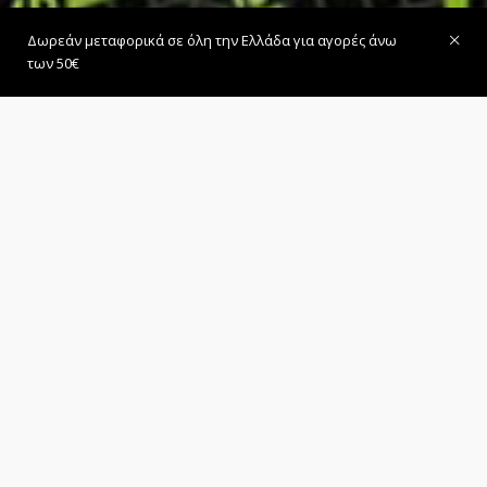
Δωρεάν μεταφορικά σε όλη την Ελλάδα για αγορές άνω
των 50€
Χάρτης Επικοινωνίας