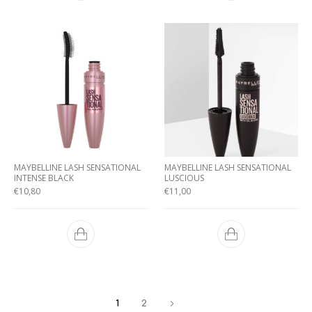
MAYBELLINE LASH SENSATIONAL
MAYBELLINE LASH SENSATIONAL
INTENSE BLACK
LUSCIOUS
€
10,80
€
11,00
1
2