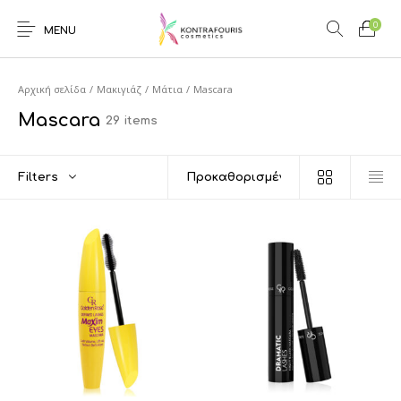
0
MENU
Αρχική σελίδα
/
Μακιγιάζ
/
Μάτια
/
Mascara
Mascara
29 items
Filters