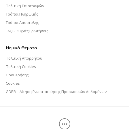
Πολιτική Επιστροφών
Τρόποι Πληρωμής
Τρόποι Αποστολής
FAQ – Συχνές Ερωτήσεις
Νομικά Θέματα
Πολιτική Απορρήτου
Πολιτική Cookies
Όροι Χρήσης
Cookies
GDPR – Αίτηση Γνωστοποίησης Προσωπικών Δεδομένων