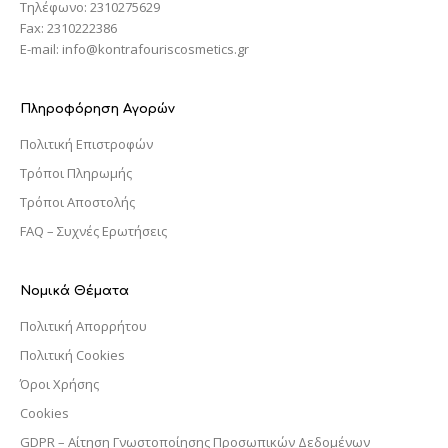
Τηλέφωνο: 2310275629
Fax: 2310222386
E-mail: info@kontrafouriscosmetics.gr
Πληροφόρηση Αγορών
Πολιτική Επιστροφών
Τρόποι Πληρωμής
Τρόποι Αποστολής
FAQ – Συχνές Ερωτήσεις
Νομικά Θέματα
Πολιτική Απορρήτου
Πολιτική Cookies
Όροι Χρήσης
Cookies
GDPR – Αίτηση Γνωστοποίησης Προσωπικών Δεδομένων