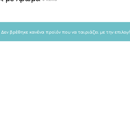
Δεν βρέθηκε κανένα προϊόν που να ταιριάζει με την επιλογ