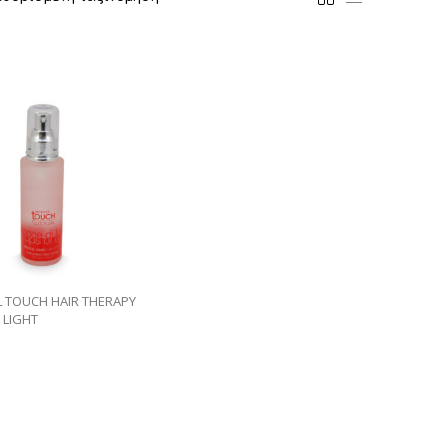
 TOUCH HAIR THERAPY
 LIGHT