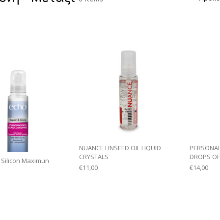
NUANCE LINSEED OIL LIQUID
PERSONAL
CRYSTALS
DROPS OF
 Silicon Maximun
€
11,00
€
14,00