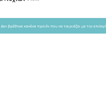
Δεν βρέθηκε κανένα προϊόν που να ταιριάζει με την επιλογ