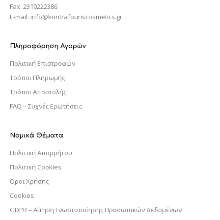
Fax: 2310222386
E-mail: info@kontrafouriscosmetics.gr
Πληροφόρηση Αγορών
Πολιτική Επιστροφών
Τρόποι Πληρωμής
Τρόποι Αποστολής
FAQ – Συχνές Ερωτήσεις
Νομικά Θέματα
Πολιτική Απορρήτου
Πολιτική Cookies
Όροι Χρήσης
Cookies
GDPR – Αίτηση Γνωστοποίησης Προσωπικών Δεδομένων