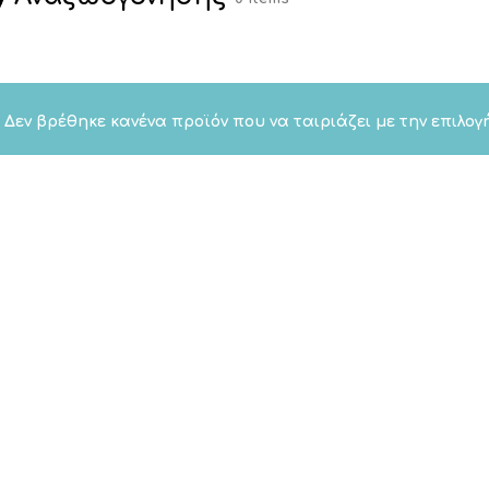
Δεν βρέθηκε κανένα προϊόν που να ταιριάζει με την επιλογ