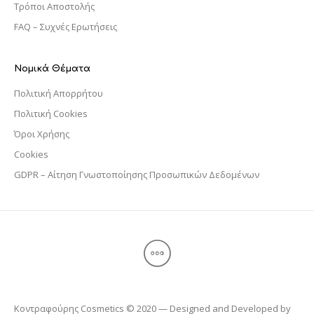
Τρόποι Αποστολής
FAQ – Συχνές Ερωτήσεις
Νομικά Θέματα
Πολιτική Απορρήτου
Πολιτική Cookies
Όροι Χρήσης
Cookies
GDPR – Αίτηση Γνωστοποίησης Προσωπικών Δεδομένων
Κοντραφούρης Cosmetics © 2020 — Designed and Developed by