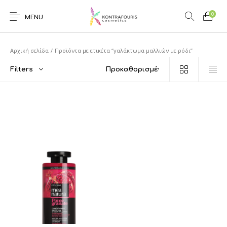
0
MENU
Αρχική σελίδα
/
Προϊόντα με ετικέτα “γαλάκτωμα μαλλιών με ρόδι”
Filters