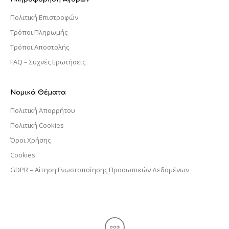
Πολιτική Επιστροφών
Τρόποι Πληρωμής
Τρόποι Αποστολής
FAQ – Συχνές Ερωτήσεις
Νομικά Θέματα
Πολιτική Απορρήτου
Πολιτική Cookies
Όροι Χρήσης
Cookies
GDPR – Αίτηση Γνωστοποίησης Προσωπικών Δεδομένων