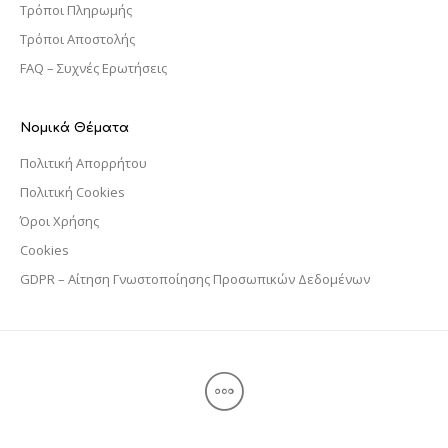
Τρόποι Πληρωμής
Τρόποι Αποστολής
FAQ – Συχνές Ερωτήσεις
Νομικά Θέματα
Πολιτική Απορρήτου
Πολιτική Cookies
Όροι Χρήσης
Cookies
GDPR – Αίτηση Γνωστοποίησης Προσωπικών Δεδομένων