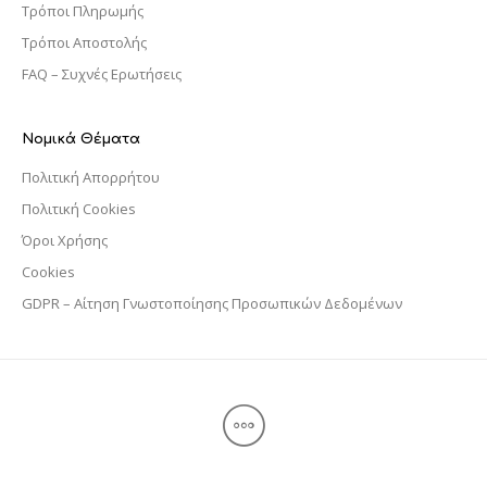
Τρόποι Πληρωμής
Τρόποι Αποστολής
FAQ – Συχνές Ερωτήσεις
Νομικά Θέματα
Πολιτική Απορρήτου
Πολιτική Cookies
Όροι Χρήσης
Cookies
GDPR – Αίτηση Γνωστοποίησης Προσωπικών Δεδομένων