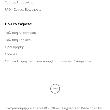
Τρόποι Αποστολής
FAQ – Συχνές Ερωτήσεις
Νομικά Θέματα
Πολιτική Απορρήτου
Πολιτική Cookies
Όροι Χρήσης
Cookies
GDPR – Αίτηση Γνωστοποίησης Προσωπικών Δεδομένων
Κοντραφούρης Cosmetics © 2020 — Designed and Developed by