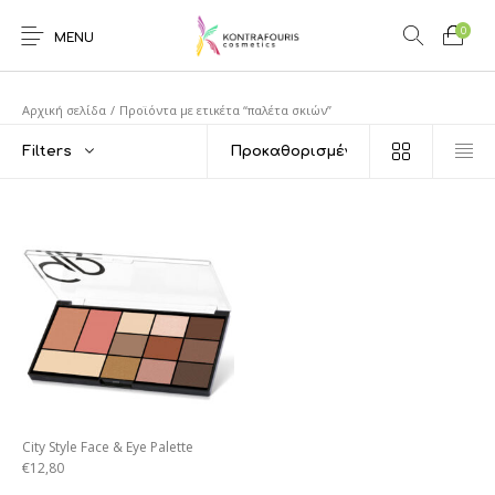
0
MENU
Αρχική σελίδα
/
Προϊόντα με ετικέτα “παλέτα σκιών”
Filters
City Style Face & Eye Palette
€
12,80