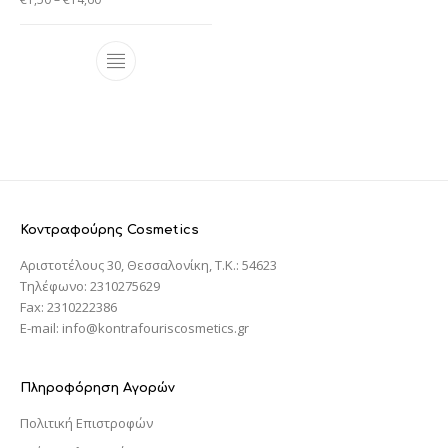
Κοντραφούρης Cosmetics
Αριστοτέλους 30, Θεσσαλονίκη, T.K.: 54623
Τηλέφωνο: 2310275629
Fax: 2310222386
E-mail: info@kontrafouriscosmetics.gr
Πληροφόρηση Αγορών
Πολιτική Επιστροφών