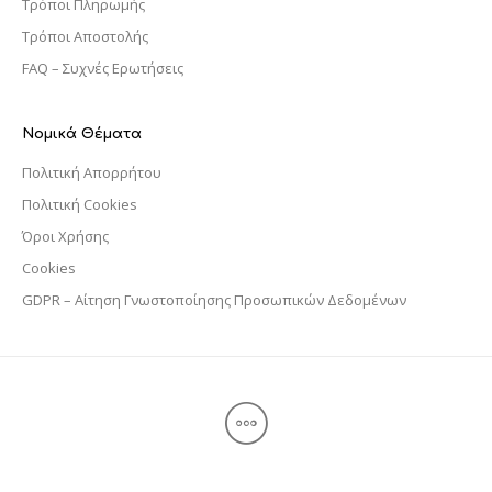
Τρόποι Πληρωμής
Τρόποι Αποστολής
FAQ – Συχνές Ερωτήσεις
Νομικά Θέματα
Πολιτική Απορρήτου
Πολιτική Cookies
Όροι Χρήσης
Cookies
GDPR – Αίτηση Γνωστοποίησης Προσωπικών Δεδομένων