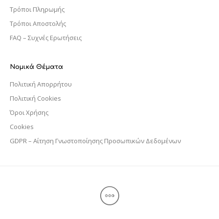
Τρόποι Πληρωμής
Τρόποι Αποστολής
FAQ – Συχνές Ερωτήσεις
Νομικά Θέματα
Πολιτική Απορρήτου
Πολιτική Cookies
Όροι Χρήσης
Cookies
GDPR – Αίτηση Γνωστοποίησης Προσωπικών Δεδομένων