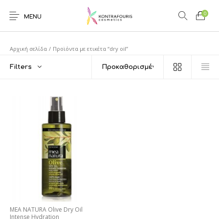
0
MENU
Αρχική σελίδα
/
Προϊόντα με ετικέτα “dry oil”
Filters
MEA NATURA Olive Dry Oil
Intense Hydration