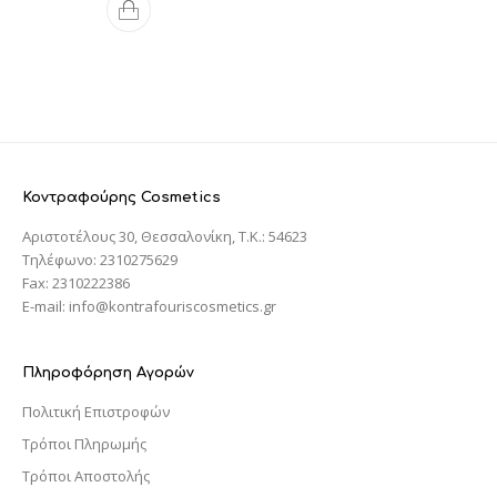
Κοντραφούρης Cosmetics
Αριστοτέλους 30, Θεσσαλονίκη, T.K.: 54623
Τηλέφωνο: 2310275629
Fax: 2310222386
E-mail: info@kontrafouriscosmetics.gr
Πληροφόρηση Αγορών
Πολιτική Επιστροφών
Τρόποι Πληρωμής
Τρόποι Αποστολής