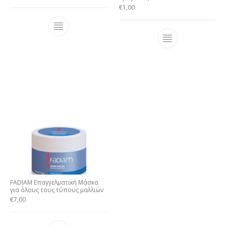
€
1,00
FADIAM Επαγγελματική Μάσκα
για όλους τους τύπους μαλλιών
€
7,00