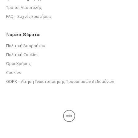
Τρόποι Αποστολής
FAQ – Συχνές Ερωτήσεις
Νομικά Θέματα
Πολιτική Απορρήτου
Πολιτική Cookies
Όροι Χρήσης
Cookies
GDPR – Αίτηση Γνωστοποίησης Προσωπικών Δεδομένων