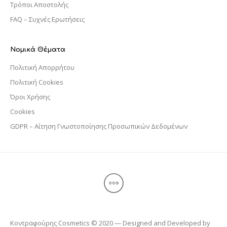
Τρόποι Αποστολής
FAQ – Συχνές Ερωτήσεις
Νομικά Θέματα
Πολιτική Απορρήτου
Πολιτική Cookies
Όροι Χρήσης
Cookies
GDPR – Αίτηση Γνωστοποίησης Προσωπικών Δεδομένων
Κοντραφούρης Cosmetics © 2020 — Designed and Developed by