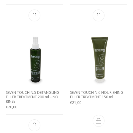
SEVEN TOUCH N.5 DETANGLING
SEVEN TOUCH N.6 NOURISHING
FILLER TREATMENT 200 ml – NO
FILLER TREATMENT 150 ml
RINSE
€
21,00
€
20,00