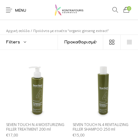
0
MENU
Αρχική σελίδα
/
Προϊόντα με ετικέτα “organic ginseng extract”
Filters
SEVEN TOUCH N.4 MOISTURIZING
SEVEN TOUCH N.4 REVITALIZING
FILLER TREATMENT 200 ml
FILLER SHAMPOO 250 ml
€
17,00
€
15,00