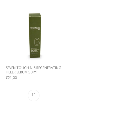
SEVEN TOUCH N.6 REGENERATING
FILLER SERUM 50 ml
€
21,00