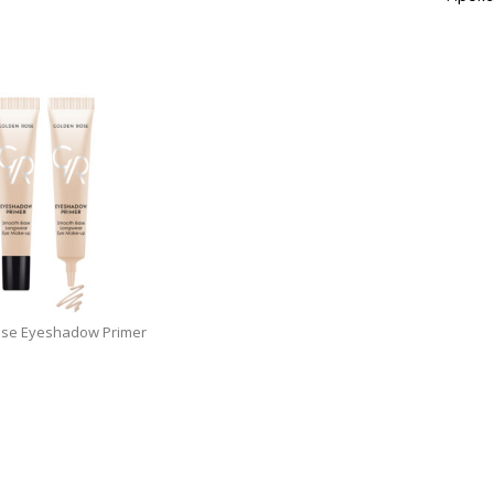
se Eyeshadow Primer