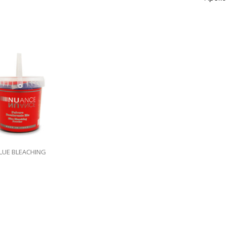
LUE BLEACHING