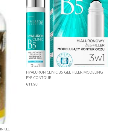
HYALURON CLINIC B5 GEL FILLER MODELING
EYE CONTOUR
€
11,90
INKLE