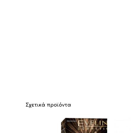
Σχετικά προϊόντα