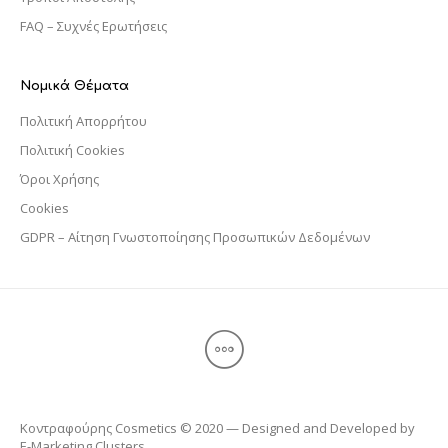
FAQ – Συχνές Ερωτήσεις
Νομικά Θέματα
Πολιτική Απορρήτου
Πολιτική Cookies
Όροι Χρήσης
Cookies
GDPR – Αίτηση Γνωστοποίησης Προσωπικών Δεδομένων
Κοντραφούρης Cosmetics © 2020 — Designed and Developed by
E-Marketing Clusters