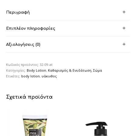
Περιγραφή
Επιπλέον πληροφορίες
Αξιολογήσεις (0)
Κωδικός προϊόντος:
32-09-at
Κατηγορίες:
Body Lotion
,
Καθαρισμός & Ενυδάτωση
,
Σώμα
Ετικέτες:
body lotion
,
υάκινθος
Σχετικά προϊόντα