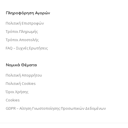
Πληροφόρηση Αγορών
Πολιτική Επιστροφών
Τρόποι Πληρωμής
Τρόποι Αποστολής
FAQ – Συχνές Ερωτήσεις
Νομικά Θέματα
Πολιτική Απορρήτου
Πολιτική Cookies
Όροι Χρήσης
Cookies
GDPR – Αίτηση Γνωστοποίησης Προσωπικών Δεδομένων