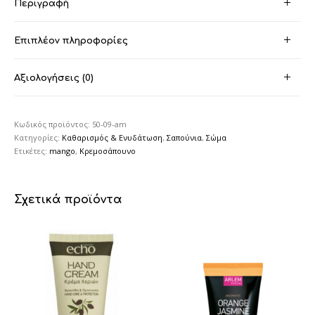
Περιγραφή
Επιπλέον πληροφορίες
Αξιολογήσεις (0)
Κωδικός προϊόντος:
50-09-am
Κατηγορίες:
Καθαρισμός & Ενυδάτωση
,
Σαπούνια
,
Σώμα
Ετικέτες:
mango
,
Κρεμοσάπουνο
Σχετικά προϊόντα