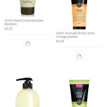
ECHO Hand Cream Intensive
Moisture
€
2,10
Arlem Aromatic Body Lotion
Orange Jasmine
€
6,00