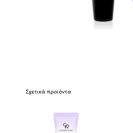
Σχετικά προϊόντα