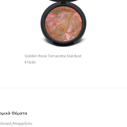
Golden Rose Terracotta Stardust
€
10,60
ομικά Θέματα
ολιτική Απορρήτου