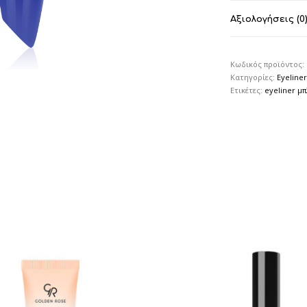
Αξιολογήσεις (0
Κωδικός προϊόντος:
Κατηγορίες:
Eyeliner
Ετικέτες:
eyeliner μπ