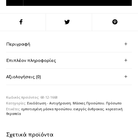
Περιγραφή
Επιπλέον πληροφορίες
Αξιολογήσεις (0)
Κωδικός προϊόντος:
68-12-1668
Κατηγορίες:
Ενυδάτωση - Αντιγήρανση
,
Μάσκες Προσώπου
,
Πρόσωπο
Ετικέτες:
εμποτισμένη μάσκα προσώπου
,
ενεργός άνθρακας
,
κορεατική
θεραπεία
Σχετικά προϊόντα