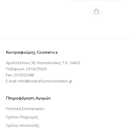
Κοντραφούρης Cosmetics
Αριστοτέλους 30, Θεσσαλονίκη, T.K.: 54623
Τηλέφωνο: 2310275629
Fax: 2310222386
E-mail: info@kontrafouriscosmetics.gr
Πληροφόρηση Αγορών
Πολιτική Επιστροφών
Τρόποι Πληρωμής
Τρόποι Αποστολής