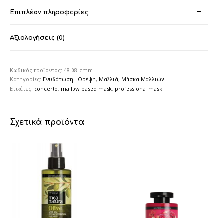
Επιπλέον πληροφορίες
Αξιολογήσεις (0)
Κωδικός προϊόντος:
48-08-cmm
Κατηγορίες:
Ενυδάτωση - Θρέψη
,
Μαλλιά
,
Μάσκα Μαλλιών
Ετικέτες:
concerto
,
mallow based mask
,
professional mask
Σχετικά προϊόντα