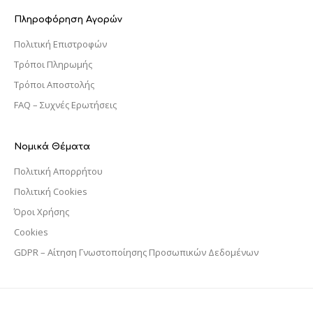
Πληροφόρηση Αγορών
Πολιτική Επιστροφών
Τρόποι Πληρωμής
Τρόποι Αποστολής
FAQ – Συχνές Ερωτήσεις
Νομικά Θέματα
Πολιτική Απορρήτου
Πολιτική Cookies
Όροι Χρήσης
Cookies
GDPR – Αίτηση Γνωστοποίησης Προσωπικών Δεδομένων