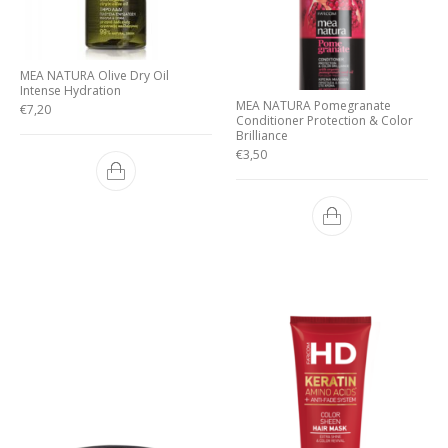
MEA NATURA Olive Dry Oil
Intense Hydration
MEA NATURA Pomegranate
€
7,20
Conditioner Protection & Color
Brilliance
€
3,50