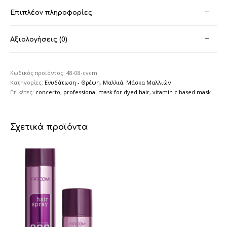
Επιπλέον πληροφορίες
Αξιολογήσεις (0)
Κωδικός προϊόντος:
48-08-cvcm
Κατηγορίες:
Ενυδάτωση - Θρέψη
,
Μαλλιά
,
Μάσκα Μαλλιών
Ετικέτες:
concerto
,
professional mask for dyed hair
,
vitamin c based mask
Σχετικά προϊόντα