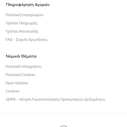
Πληροφόρηση Αγορών
Πολιτική Επιστροφών
Τρόποι Πληρωμής
Τρόποι Αποστολής
FAQ – Συχνές Ερωτήσεις
Νομικά Θέματα
Πολιτική Απορρήτου
Πολιτική Cookies
Όροι Χρήσης
Cookies
GDPR – Αίτηση Γνωστοποίησης Προσωπικών Δεδομένων