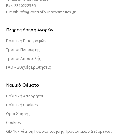
Fax: 2310222386
E-mail: info@kontrafouriscosmetics.gr
Πληροφόρηση Αγορών
Πολιτική Επιστροφών
Τρόποι Πληρωμής
Τρόποι Αποστολής
FAQ – Συχνές Ερωτήσεις
Νομικά Θέματα
Πολιτική Απορρήτου
Πολιτική Cookies
Όροι Χρήσης
Cookies
GDPR – Αίτηση Γνωστοποίησης Προσωπικών Δεδομένων