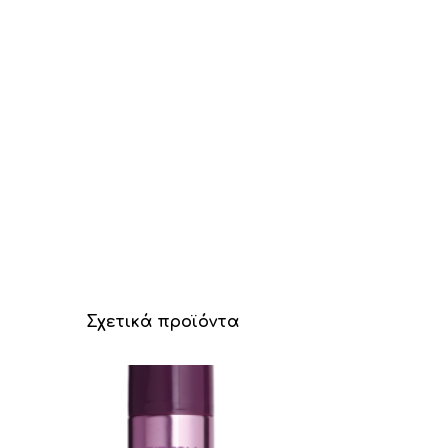
Σχετικά προϊόντα