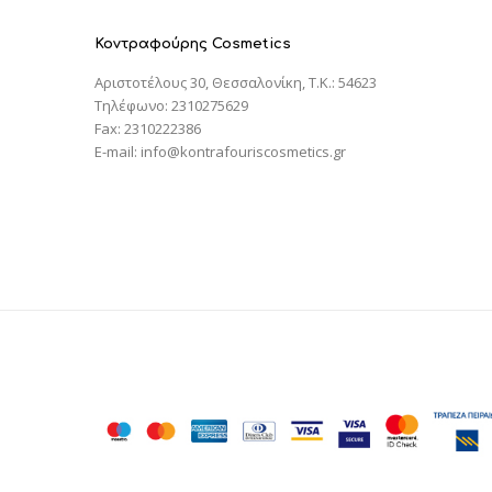
Κοντραφούρης Cosmetics
Αριστοτέλους 30, Θεσσαλονίκη, T.K.: 54623
Τηλέφωνο: 2310275629
Fax: 2310222386
E-mail: info@kontrafouriscosmetics.gr