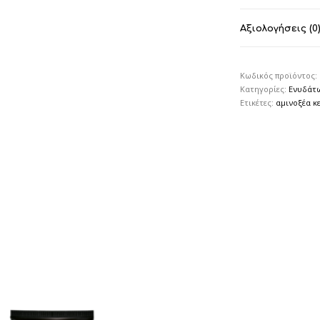
Αξιολογήσεις (0
Κωδικός προϊόντος:
Κατηγορίες:
Ενυδάτ
Ετικέτες:
αμινοξέα κ