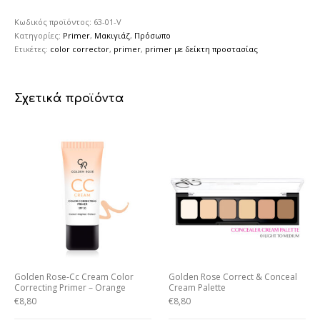
Κωδικός προϊόντος:
63-01-V
Κατηγορίες:
Primer
,
Μακιγιάζ
,
Πρόσωπο
Ετικέτες:
color corrector
,
primer
,
primer με δείκτη προστασίας
Σχετικά προϊόντα
Golden Rose-Cc Cream Color
Golden Rose Correct & Conceal
Correcting Primer – Orange
Cream Palette
€
8,80
€
8,80