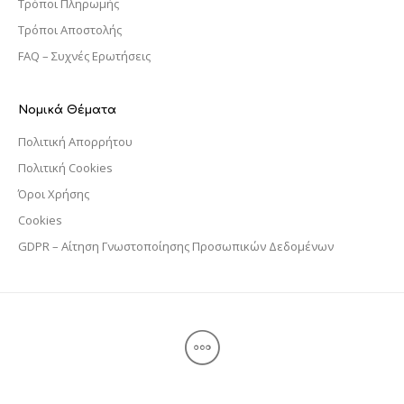
Τρόποι Πληρωμής
Τρόποι Αποστολής
FAQ – Συχνές Ερωτήσεις
Νομικά Θέματα
Πολιτική Απορρήτου
Πολιτική Cookies
Όροι Χρήσης
Cookies
GDPR – Αίτηση Γνωστοποίησης Προσωπικών Δεδομένων