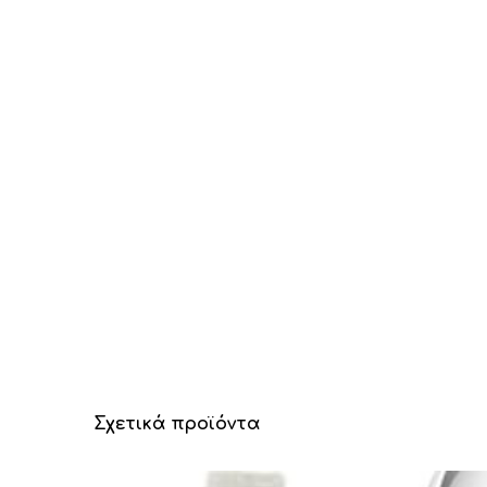
Σχετικά προϊόντα