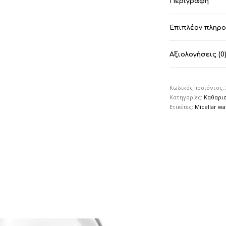
Περιγραφή
Επιπλέον πληρ
Αξιολογήσεις (0
Κωδικός προϊόντος:
Κατηγορίες:
Καθαρισ
Ετικέτες:
Micellar wa