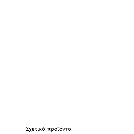
Σχετικά προϊόντα