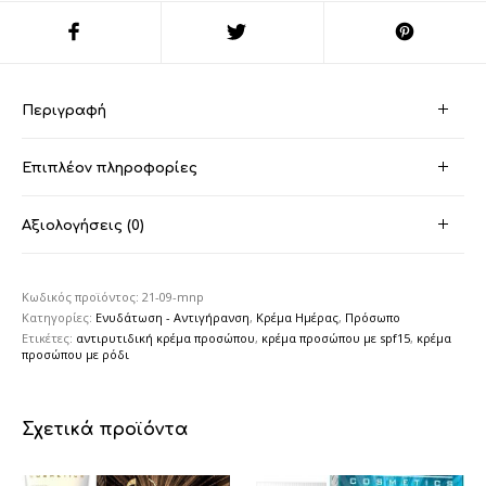
Περιγραφή
Επιπλέον πληροφορίες
Αξιολογήσεις (0)
Κωδικός προϊόντος:
21-09-mnp
Κατηγορίες:
Ενυδάτωση - Αντιγήρανση
,
Κρέμα Ημέρας
,
Πρόσωπο
Ετικέτες:
αντιρυτιδική κρέμα προσώπου
,
κρέμα προσώπου με spf15
,
κρέμα
προσώπου με ρόδι
Σχετικά προϊόντα