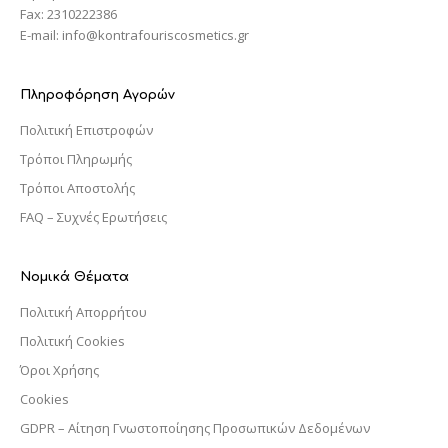
Fax: 2310222386
E-mail: info@kontrafouriscosmetics.gr
Πληροφόρηση Αγορών
Πολιτική Επιστροφών
Τρόποι Πληρωμής
Τρόποι Αποστολής
FAQ – Συχνές Ερωτήσεις
Νομικά Θέματα
Πολιτική Απορρήτου
Πολιτική Cookies
Όροι Χρήσης
Cookies
GDPR – Αίτηση Γνωστοποίησης Προσωπικών Δεδομένων