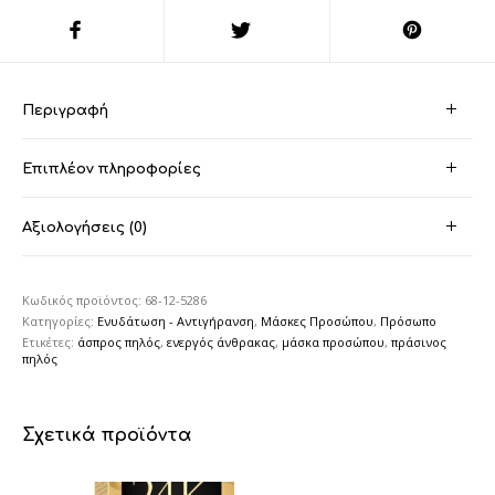
Περιγραφή
Επιπλέον πληροφορίες
Αξιολογήσεις (0)
Κωδικός προϊόντος:
68-12-5286
Κατηγορίες:
Ενυδάτωση - Αντιγήρανση
,
Μάσκες Προσώπου
,
Πρόσωπο
Ετικέτες:
άσπρος πηλός
,
ενεργός άνθρακας
,
μάσκα προσώπου
,
πράσινος
πηλός
Σχετικά προϊόντα