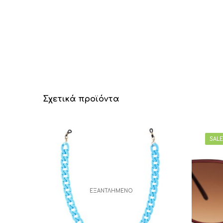
Σχετικά προϊόντα
SALE
ΕΞΑΝΤΛΗΜΈΝΟ