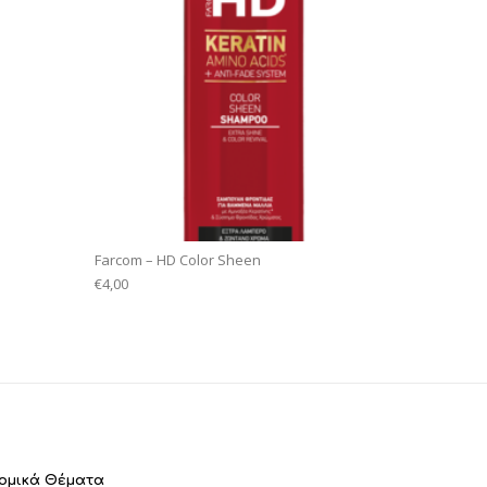
Farcom – HD Color Sheen
€
4,00
ομικά Θέματα