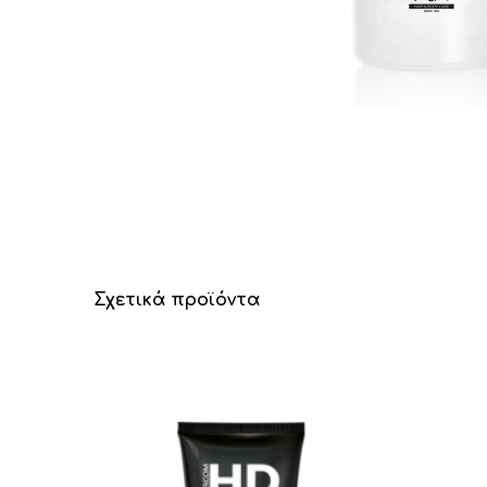
Σχετικά προϊόντα