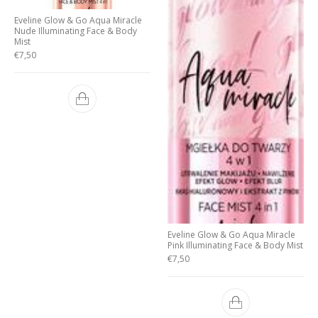
Eveline Glow & Go Aqua Miracle
Nude Illuminating Face & Body
Mist
€
7,50
Eveline Glow & Go Aqua Miracle
Pink Illuminating Face & Body Mist
€
7,50