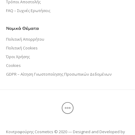
Τρόποι Αποστολής
FAQ – Συχνές Ερωτήσεις
Νομικά Θέματα
Πολιτική Απορρήτου
Πολιτική Cookies
Όροι Χρήσης
Cookies
GDPR – Αίτηση Γνωστοποίησης Προσωπικών Δεδομένων
Κοντραφούρης Cosmetics © 2020 — Designed and Developed by