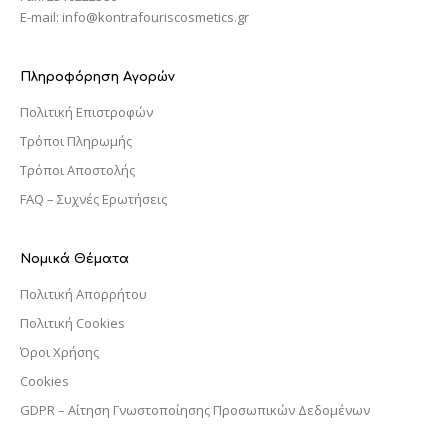
E-mail: info@kontrafouriscosmetics.gr
Πληροφόρηση Αγορών
Πολιτική Επιστροφών
Τρόποι Πληρωμής
Τρόποι Αποστολής
FAQ – Συχνές Ερωτήσεις
Νομικά Θέματα
Πολιτική Απορρήτου
Πολιτική Cookies
Όροι Χρήσης
Cookies
GDPR – Αίτηση Γνωστοποίησης Προσωπικών Δεδομένων