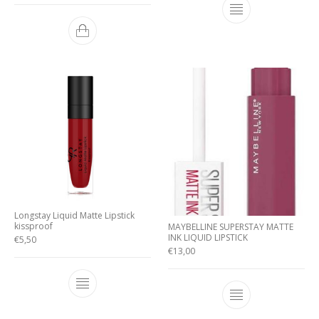
Longstay Liquid Matte Lipstick
kissproof
MAYBELLINE SUPERSTAY MATTE
INK LIQUID LIPSTICK
€
5,50
€
13,00