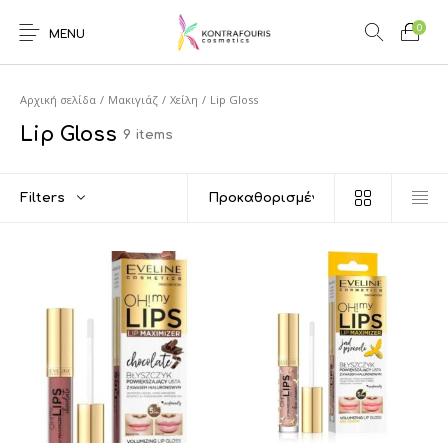
0
MENU
Αρχική σελίδα
/
Μακιγιάζ
/
Χείλη
/
Lip Gloss
Lip Gloss
9 items
Filters