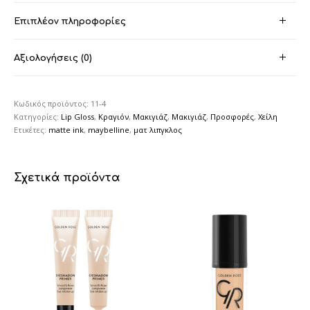
Επιπλέον πληροφορίες
Αξιολογήσεις (0)
Κωδικός προϊόντος:
11-4
Κατηγορίες:
Lip Gloss
,
Κραγιόν
,
Μακιγιάζ
,
Μακιγιάζ
,
Προσφορές
,
Χείλη
Ετικέτες:
matte ink
,
maybelline
,
ματ λιπγκλος
Σχετικά προϊόντα