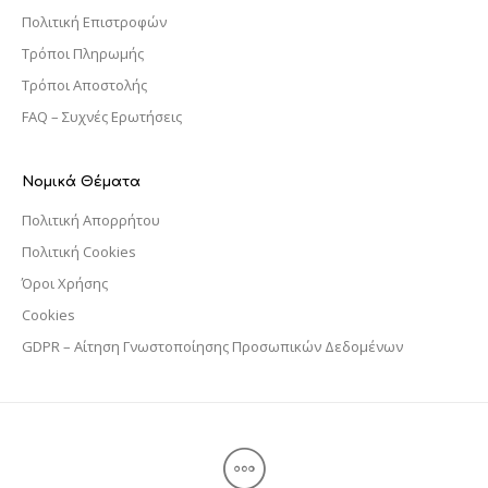
Πολιτική Επιστροφών
Τρόποι Πληρωμής
Τρόποι Αποστολής
FAQ – Συχνές Ερωτήσεις
Νομικά Θέματα
Πολιτική Απορρήτου
Πολιτική Cookies
Όροι Χρήσης
Cookies
GDPR – Αίτηση Γνωστοποίησης Προσωπικών Δεδομένων