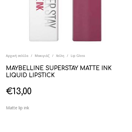
Αρχική σελίδα
/
Μακιγιάζ
/
Χείλη
/
Lip Gloss
MAYBELLINE SUPERSTAY MATTE INK
LIQUID LIPSTICK
€
13,00
Matte lip ink