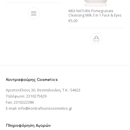
MEA NATURA Pomegranate
Cleansing Milk 3 in 1 Face & Eyes
€
5,00
Κοντραφούρης Cosmetics
Αριστοτέλους 30, Θεσσαλονίκη, T.K.: 54623
Τηλέφωνο: 2310275629
Fax: 2310222386
E-mail: info@kontrafouriscosmetics.gr
Πληροφόρηση Αγορών