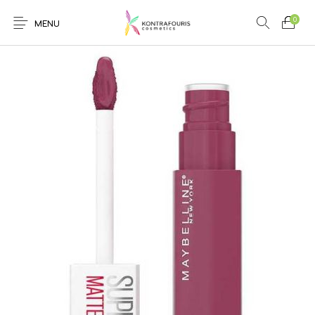
0
MENU