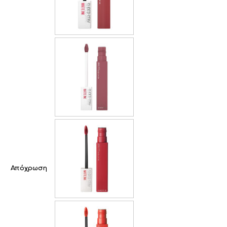
Απόχρωση