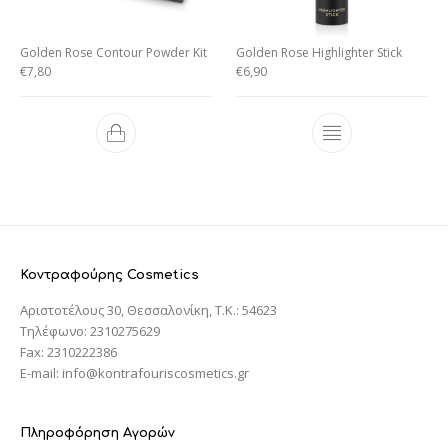
Golden Rose Contour Powder Kit
Golden Rose Highlighter Stick
€
7,80
€
6,90
Κοντραφούρης Cosmetics
Αριστοτέλους 30, Θεσσαλονίκη, T.K.: 54623
Τηλέφωνο: 2310275629
Fax: 2310222386
E-mail: info@kontrafouriscosmetics.gr
Πληροφόρηση Αγορών