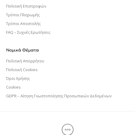
Πολιτική Επιστροφών
Τρόποι Πληρωμής
Τρόποι Αποστολής
FAQ – Συχνές Ερωτήσεις
Νομικά Θέματα
Πολιτική Απορρήτου
Πολιτική Cookies
Όροι Χρήσης
Cookies
GDPR – Αίτηση Γνωστοποίησης Προσωπικών Δεδομένων