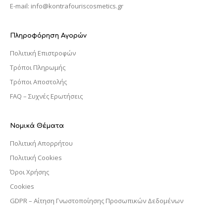
E-mail: info@kontrafouriscosmetics.gr
Πληροφόρηση Αγορών
Πολιτική Επιστροφών
Τρόποι Πληρωμής
Τρόποι Αποστολής
FAQ – Συχνές Ερωτήσεις
Νομικά Θέματα
Πολιτική Απορρήτου
Πολιτική Cookies
Όροι Χρήσης
Cookies
GDPR – Αίτηση Γνωστοποίησης Προσωπικών Δεδομένων