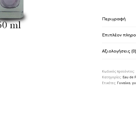
Περιγραφή
Επιπλέον πληρ
Αξιολογήσεις (0
Κωδικός προϊόντος:
Κατηγορίες:
Eau de 
Ετικέτες:
Γυναίκα
,
γυ