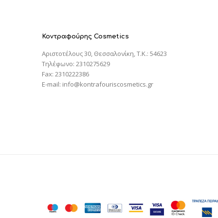
Κοντραφούρης Cosmetics
Αριστοτέλους 30, Θεσσαλονίκη, T.K.: 54623
Τηλέφωνο: 2310275629
Fax: 2310222386
E-mail: info@kontrafouriscosmetics.gr