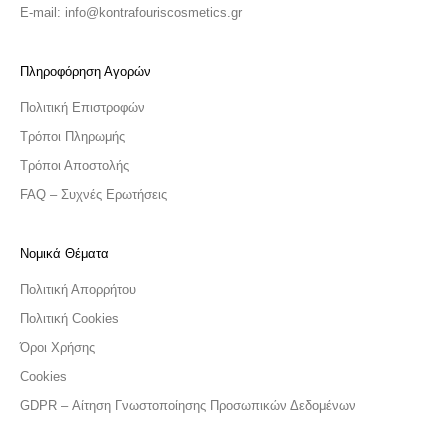
E-mail: info@kontrafouriscosmetics.gr
Πληροφόρηση Αγορών
Πολιτική Επιστροφών
Τρόποι Πληρωμής
Τρόποι Αποστολής
FAQ – Συχνές Ερωτήσεις
Νομικά Θέματα
Πολιτική Απορρήτου
Πολιτική Cookies
Όροι Χρήσης
Cookies
GDPR – Αίτηση Γνωστοποίησης Προσωπικών Δεδομένων