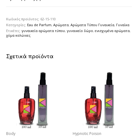
Κωδικός προϊόντος:
62-15-110
Κατηγορίες:
Eau de Parfum
,
Αρώματα
,
Αρώματα Τύπου Γυναικεία
,
Γυναίκα
Ετικέτες:
γυναικεία αρώματα τύπου
,
γυναικείο δώρο
,
ενισχυμένα αρώματα
,
χύμα κολώνιες
Σχετικά προϊόντα
Body
Hypnotic Poison