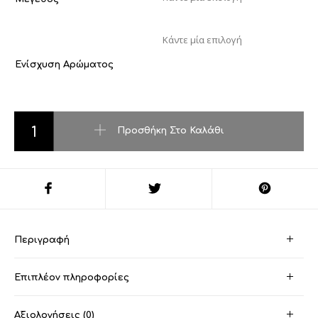
Ενίσχυση Αρώματος
Angel ποσότητα
Προσθήκη Στο Καλάθι
Περιγραφή
Επιπλέον πληροφορίες
Αξιολογήσεις (0)