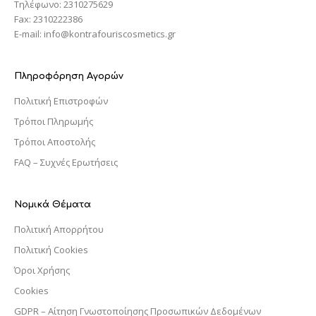
Τηλέφωνο: 2310275629
Fax: 2310222386
E-mail: info@kontrafouriscosmetics.gr
Πληροφόρηση Αγορών
Πολιτική Επιστροφών
Τρόποι Πληρωμής
Τρόποι Αποστολής
FAQ – Συχνές Ερωτήσεις
Νομικά Θέματα
Πολιτική Απορρήτου
Πολιτική Cookies
Όροι Χρήσης
Cookies
GDPR – Αίτηση Γνωστοποίησης Προσωπικών Δεδομένων