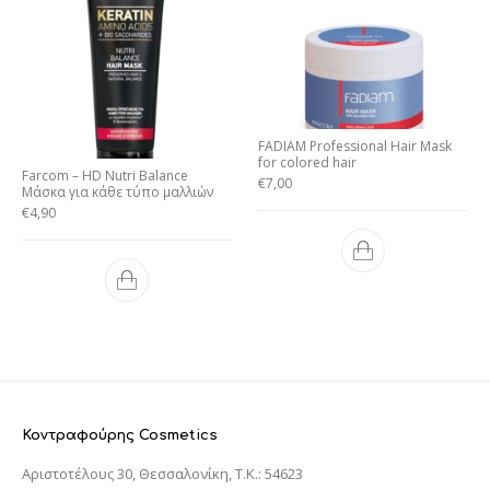
FADIAM Professional Hair Mask
for colored hair
Farcom – HD Nutri Balance
€
7,00
Mάσκα για κάθε τύπο μαλλιών
€
4,90
Κοντραφούρης Cosmetics
Αριστοτέλους 30, Θεσσαλονίκη, T.K.: 54623