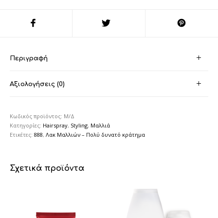
Περιγραφή
Αξιολογήσεις (0)
Κωδικός προϊόντος:
Μ/Δ
Κατηγορίες:
Hairspray
,
Styling
,
Μαλλιά
Ετικέτες:
888
,
Λακ Μαλλιών – Πολύ δυνατό κράτημα
Σχετικά προϊόντα