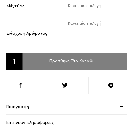
Μέγεθος
Ενίσχυση Αρώματος
Chrome Sport-azaro ποσότητα
Προσθήκη Στο Καλάθι
Περιγραφή
Επιπλέον πληροφορίες