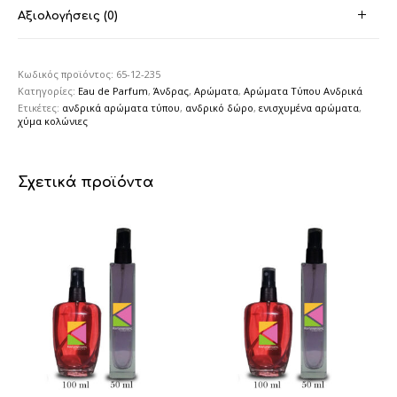
Αξιολογήσεις (0)
Κωδικός προϊόντος:
65-12-235
Κατηγορίες:
Eau de Parfum
,
Άνδρας
,
Αρώματα
,
Αρώματα Τύπου Ανδρικά
Ετικέτες:
ανδρικά αρώματα τύπου
,
ανδρικό δώρο
,
ενισχυμένα αρώματα
,
χύμα κολώνιες
Σχετικά προϊόντα