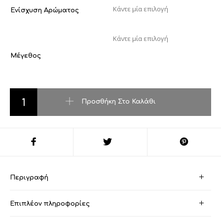
Ενίσχυση Αρώματος
Μέγεθος
Weekend-burberry ποσότητα
Προσθήκη Στο Καλάθι
Περιγραφή
Επιπλέον πληροφορίες