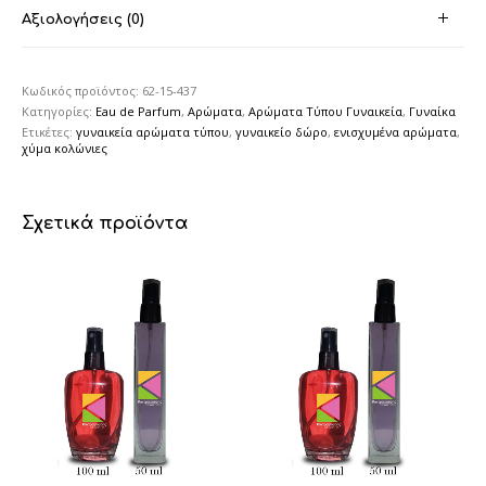
Αξιολογήσεις (0)
Κωδικός προϊόντος:
62-15-437
Κατηγορίες:
Eau de Parfum
,
Αρώματα
,
Αρώματα Τύπου Γυναικεία
,
Γυναίκα
Ετικέτες:
γυναικεία αρώματα τύπου
,
γυναικείο δώρο
,
ενισχυμένα αρώματα
,
χύμα κολώνιες
Σχετικά προϊόντα